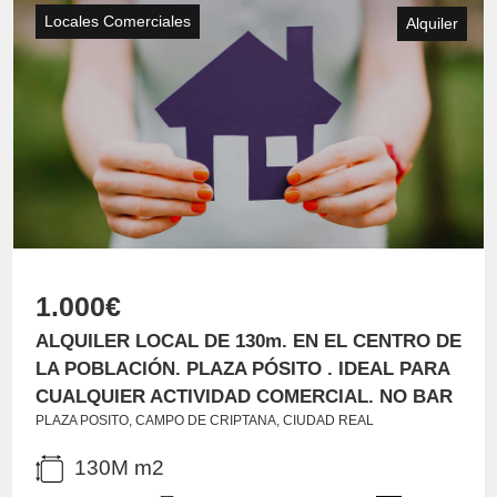
Locales Comerciales
Alquiler
1.000€
ALQUILER LOCAL DE 130m. EN EL CENTRO DE
LA POBLACIÓN. PLAZA PÓSITO . IDEAL PARA
CUALQUIER ACTIVIDAD COMERCIAL. NO BAR
PLAZA POSITO, CAMPO DE CRIPTANA, CIUDAD REAL
130M m2