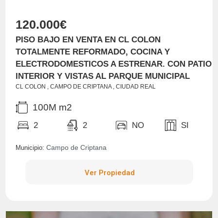
120.000€
PISO BAJO EN VENTA EN CL COLON
TOTALMENTE REFORMADO, COCINA Y
ELECTRODOMESTICOS A ESTRENAR. CON PATIO
INTERIOR Y VISTAS AL PARQUE MUNICIPAL
CL COLON , CAMPO DE CRIPTANA , CIUDAD REAL
100M m2
2
2
NO
SI
Campo de Criptana
Municipio:
Ver Propiedad