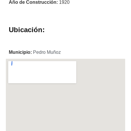
Año de Construcción:
1920
Ubicación:
Municipio:
Pedro Muñoz