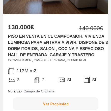
130.000€
140.000€
PISO EN VENTA EN CL CAMPOAMOR. VIVIENDA
LUMINOSA PARA ENTRAR A VIVIR. DISPONE DE 3
DORMITORIOS, SALON , COCINA Y ESPACIOSO
HALL DE ENTRADA. GARAJE Y TRASTERO
C/ CAMPOAMOR , CAMPO DE CRIPTANA, CIUDAD REAL
113M m2
3
2
SI
SI
Campo de Criptana
Municipio:
Ver Propiedad