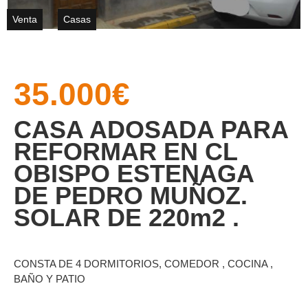
Venta
Casas
35.000€
CASA ADOSADA PARA
REFORMAR EN CL
OBISPO ESTENAGA
DE PEDRO MUÑOZ.
SOLAR DE 220m2 .
CONSTA DE 4 DORMITORIOS, COMEDOR , COCINA ,
BAÑO Y PATIO