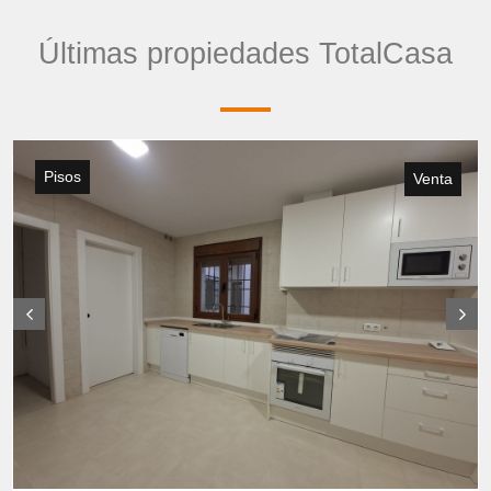
Últimas propiedades TotalCasa
Pisos
Venta