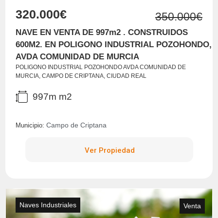
320.000€
350.000€
NAVE EN VENTA DE 997m2 . CONSTRUIDOS
600M2. EN POLIGONO INDUSTRIAL POZOHONDO,
AVDA COMUNIDAD DE MURCIA
POLIGONO INDUSTRIAL POZOHONDO AVDA COMUNIDAD DE
MURCIA, CAMPO DE CRIPTANA, CIUDAD REAL
997m m2
Campo de Criptana
Municipio:
Ver Propiedad
Naves Industriales
Venta