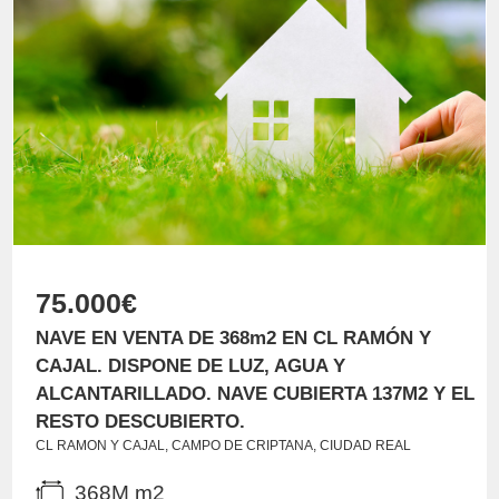
75.000€
NAVE EN VENTA DE 368m2 EN CL RAMÓN Y
CAJAL. DISPONE DE LUZ, AGUA Y
ALCANTARILLADO. NAVE CUBIERTA 137M2 Y EL
RESTO DESCUBIERTO.
CL RAMON Y CAJAL, CAMPO DE CRIPTANA, CIUDAD REAL
368M m2