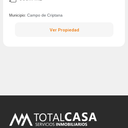
Campo de Criptana
Municipio:
Ver Propiedad