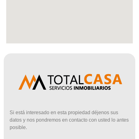
Si está interesado en esta propiedad déjenos sus
datos y nos pondremos en contacto con usted lo antes
posible.