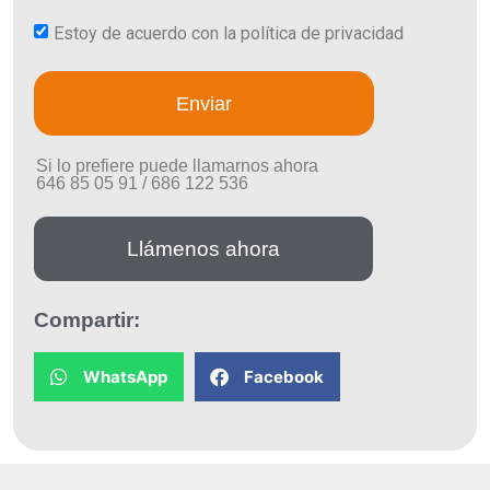
Estoy de acuerdo con la política de privacidad
Enviar
Si lo prefiere puede llamarnos ahora
646 85 05 91 / 686 122 536
Llámenos ahora
Compartir:
WhatsApp
Facebook